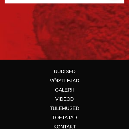
UUDISED
VÕISTLEJAD
GALERII
VIDEOD
TULEMUSED
TOETAJAD
KONTAKT