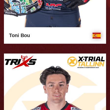
Toni Bou