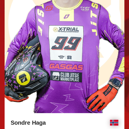
Sondre Haga