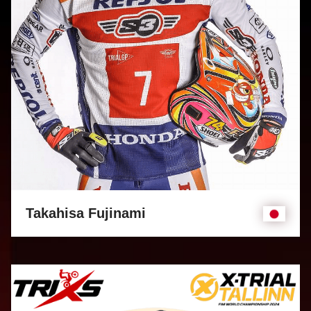
Takahisa Fujinami