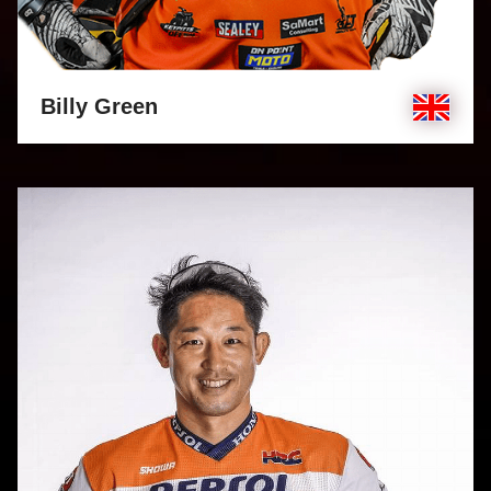
Billy Green