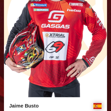
Jaime Busto