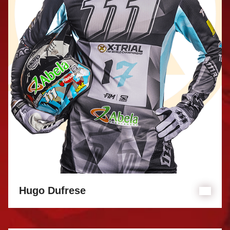
Hugo Dufrese