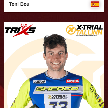
Toni Bou