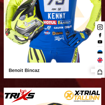
Benoit Bincaz