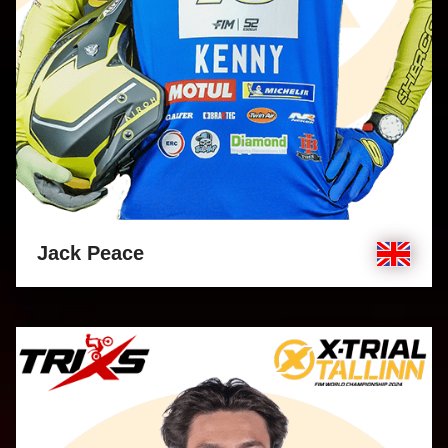
Jack Peace