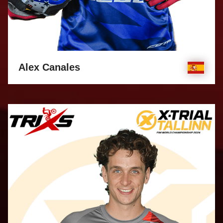
Alex Canales