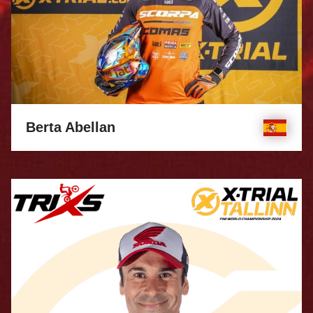
Berta Abellan