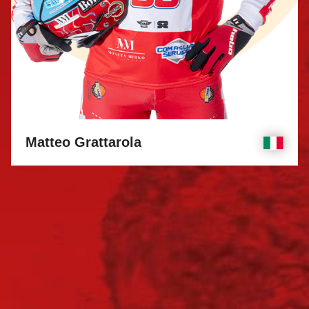
Matteo Grattarola