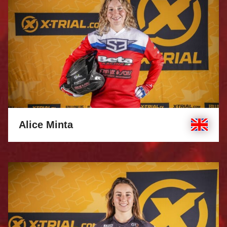
Alice Minta