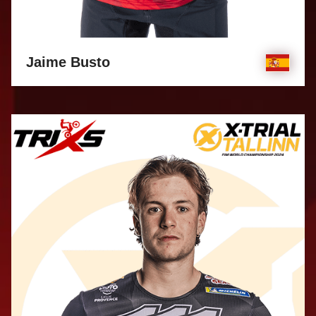
Jaime Busto