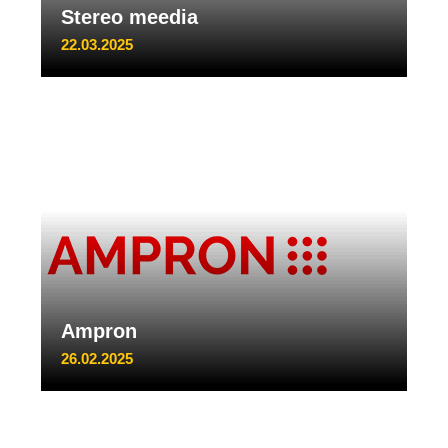
Stereo meedia
22.03.2025
Ampron
26.02.2025