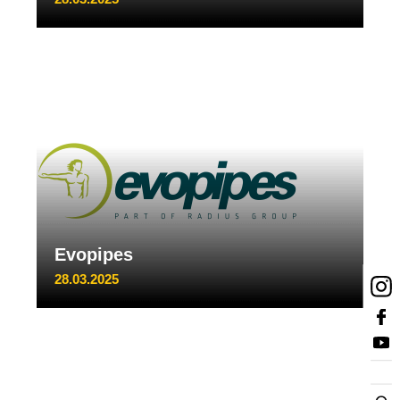
Evopipes
28.03.2025