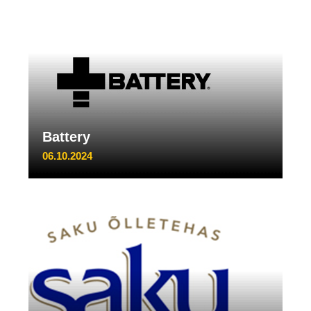
Battery
06.10.2024