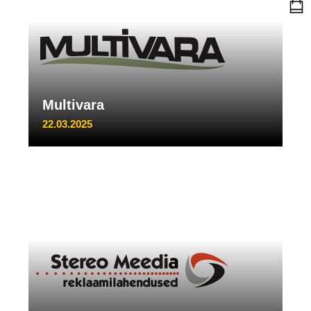
Multivara
22.03.2025