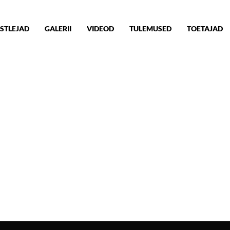
STLEJAD
GALERII
VIDEOD
TULEMUSED
TOETAJAD