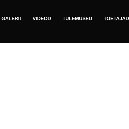
GALERII
VIDEOD
TULEMUSED
TOETAJAD