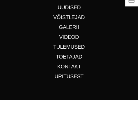
UUDISED
VÕISTLEJAD
GALERII
VIDEOD
TULEMUSED
TOETAJAD
KONTAKT
ÜRITUSEST