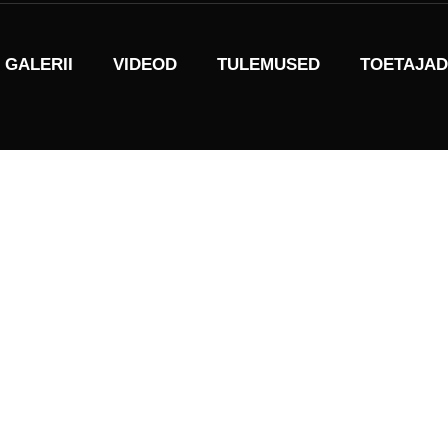
GALERII
VIDEOD
TULEMUSED
TOETAJAD