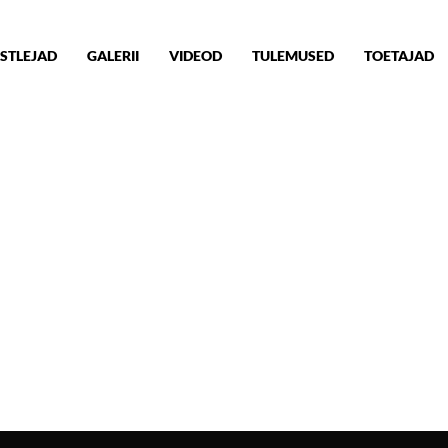
STLEJAD
GALERII
VIDEOD
TULEMUSED
TOETAJAD