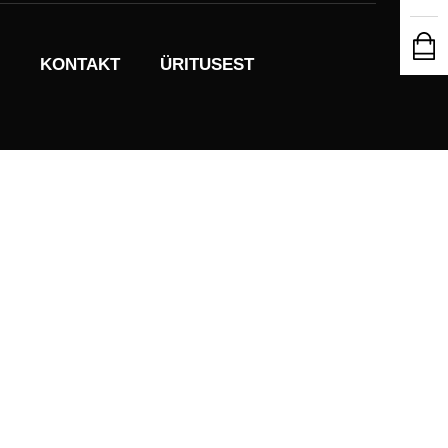
KONTAKT
ÜRITUSEST