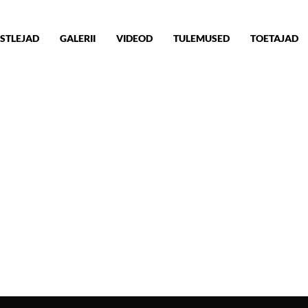
STLEJAD
GALERII
VIDEOD
TULEMUSED
TOETAJAD