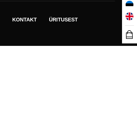
KONTAKT
ÜRITUSEST