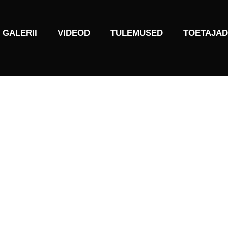
GALERII
VIDEOD
TULEMUSED
TOETAJAD